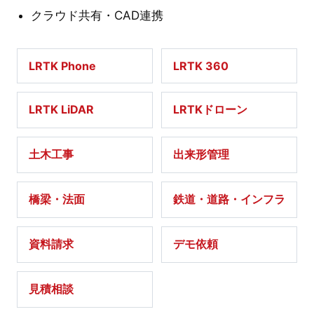
クラウド共有・CAD連携
LRTK Phone
LRTK 360
LRTK LiDAR
LRTKドローン
土木工事
出来形管理
橋梁・法面
鉄道・道路・インフラ
資料請求
デモ依頼
見積相談