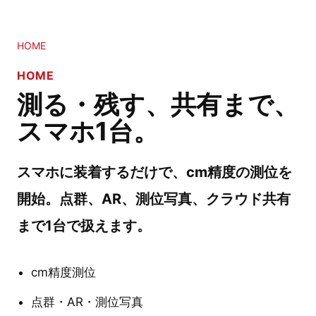
HOME
HOME
測る・残す、共有まで、
スマホ1台。
スマホに装着するだけで、cm精度の測位を
開始。点群、AR、測位写真、クラウド共有
まで1台で扱えます。
cm精度測位
点群・AR・測位写真