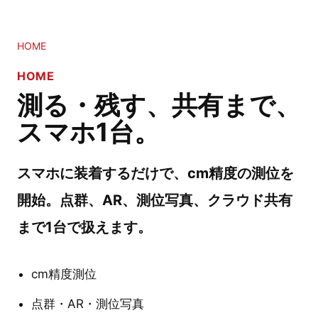
HOME
HOME
測る・残す、共有まで、
スマホ1台。
スマホに装着するだけで、cm精度の測位を
開始。点群、AR、測位写真、クラウド共有
まで1台で扱えます。
cm精度測位
点群・AR・測位写真