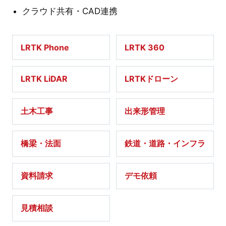
クラウド共有・CAD連携
LRTK Phone
LRTK 360
LRTK LiDAR
LRTKドローン
土木工事
出来形管理
橋梁・法面
鉄道・道路・インフラ
資料請求
デモ依頼
見積相談