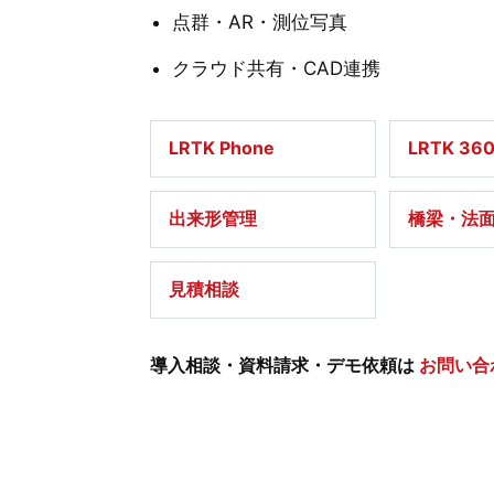
点群・AR・測位写真
クラウド共有・CAD連携
LRTK Phone
LRTK 36
出来形管理
橋梁・法
見積相談
導入相談・資料請求・デモ依頼は
お問い合