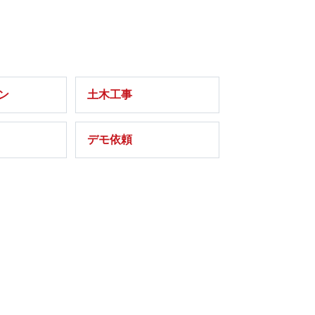
ーン
土木工事
デモ依頼