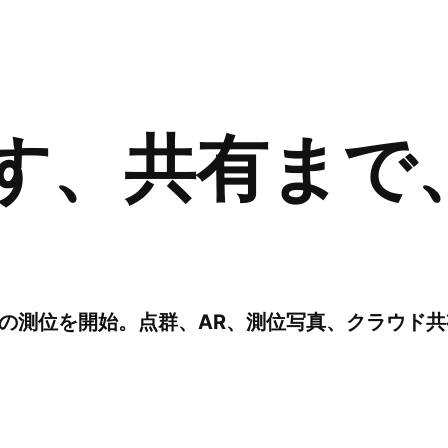
す、共有まで
の測位を開始。点群、AR、測位写真、クラウド共