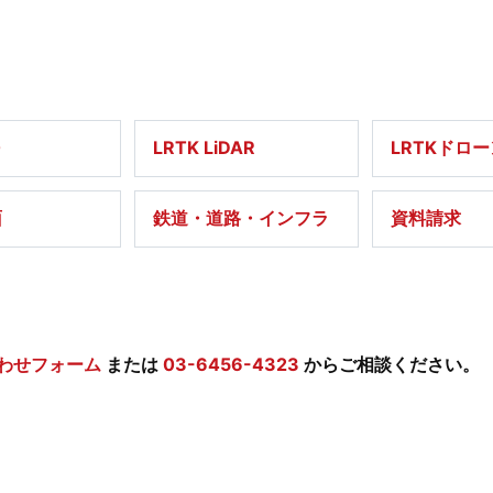
0
LRTK LiDAR
LRTKドロ
面
鉄道・道路・インフラ
資料請求
わせフォーム
または
03-6456-4323
からご相談ください。