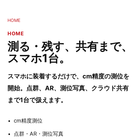
HOME
HOME
測る・残す、共有まで、
スマホ1台。
スマホに装着するだけで、cm精度の測位を
開始。点群、AR、測位写真、クラウド共有
まで1台で扱えます。
cm精度測位
点群・AR・測位写真