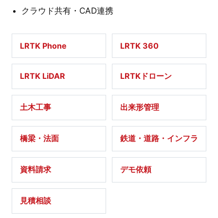
クラウド共有・CAD連携
LRTK Phone
LRTK 360
LRTK LiDAR
LRTKドローン
土木工事
出来形管理
橋梁・法面
鉄道・道路・インフラ
資料請求
デモ依頼
見積相談